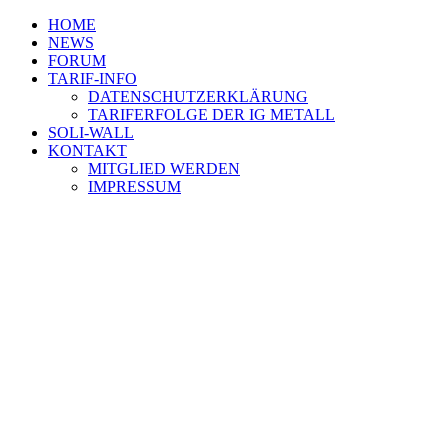
HOME
NEWS
FORUM
TARIF-INFO
DATENSCHUTZERKLÄRUNG
TARIFERFOLGE DER IG METALL
SOLI-WALL
KONTAKT
MITGLIED WERDEN
IMPRESSUM