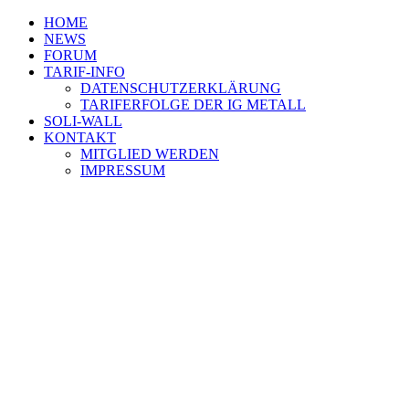
HOME
NEWS
FORUM
TARIF-INFO
DATENSCHUTZERKLÄRUNG
TARIFERFOLGE DER IG METALL
SOLI-WALL
KONTAKT
MITGLIED WERDEN
IMPRESSUM