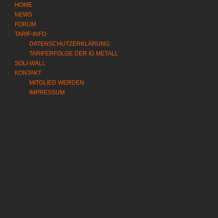
HOME
NEWS
FORUM
TARIF-INFO
DATENSCHUTZERKLÄRUNG
TARIFERFOLGE DER IG METALL
SOLI-WALL
KONTAKT
MITGLIED WERDEN
IMPRESSUM