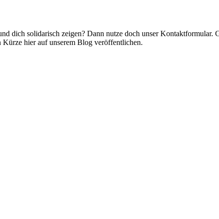
nd dich solidarisch zeigen? Dann nutze doch unser Kontaktformular. 
 Kürze hier auf unserem Blog veröffentlichen.