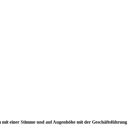
am mit einer Stimme und auf Augenhöhe mit der Geschäftsführung