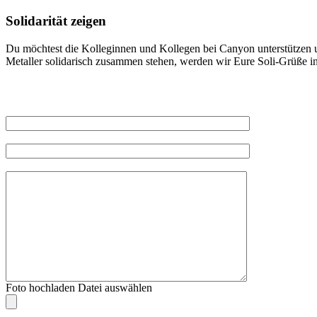
Solidarität zeigen
Du möchtest die Kolleginnen und Kollegen bei Canyon unterstützen u
Metaller solidarisch zusammen stehen, werden wir Eure Soli-Grüße in
Foto hochladen
Datei auswählen