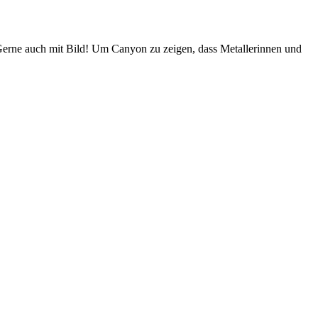
Gerne auch mit Bild! Um Canyon zu zeigen, dass Metallerinnen und