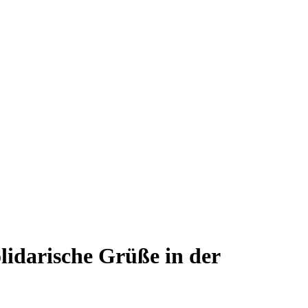
lidarische Grüße in der