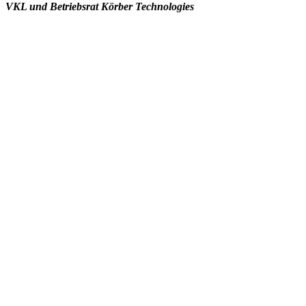
VKL und Betriebsrat Körber Technologies