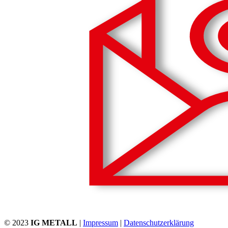
© 2023
IG METALL
|
Impressum
|
Datenschutzerklärung