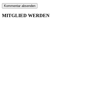
MITGLIED WERDEN