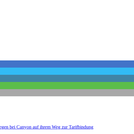
legen bei Canyon auf ihrem Weg zur Tarifbindung