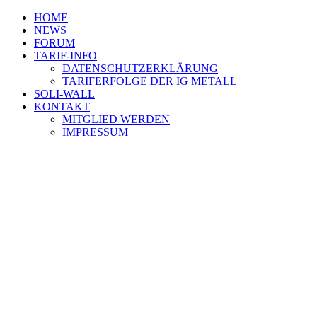
HOME
NEWS
FORUM
TARIF-INFO
DATENSCHUTZERKLÄRUNG
TARIFERFOLGE DER IG METALL
SOLI-WALL
KONTAKT
MITGLIED WERDEN
IMPRESSUM