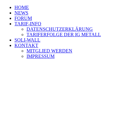
HOME
NEWS
FORUM
TARIF-INFO
DATENSCHUTZERKLÄRUNG
TARIFERFOLGE DER IG METALL
SOLI-WALL
KONTAKT
MITGLIED WERDEN
IMPRESSUM