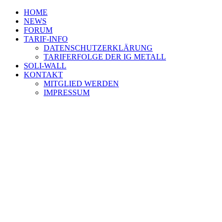
HOME
NEWS
FORUM
TARIF-INFO
DATENSCHUTZERKLÄRUNG
TARIFERFOLGE DER IG METALL
SOLI-WALL
KONTAKT
MITGLIED WERDEN
IMPRESSUM