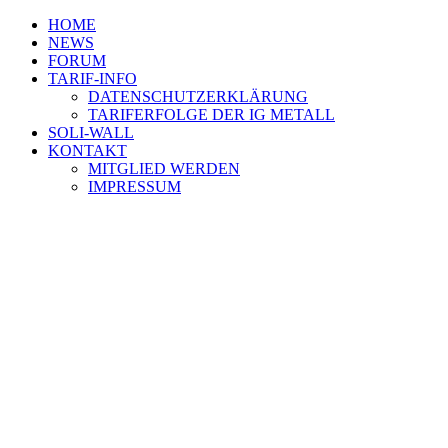
HOME
NEWS
FORUM
TARIF-INFO
DATENSCHUTZERKLÄRUNG
TARIFERFOLGE DER IG METALL
SOLI-WALL
KONTAKT
MITGLIED WERDEN
IMPRESSUM