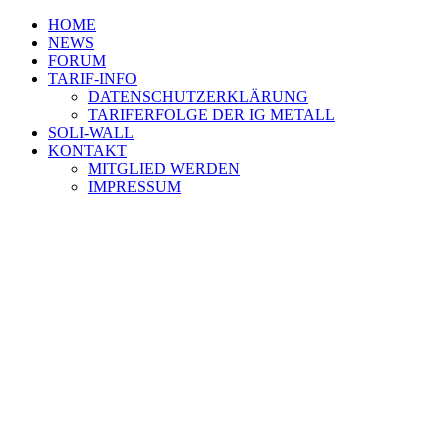
HOME
NEWS
FORUM
TARIF-INFO
DATENSCHUTZERKLÄRUNG
TARIFERFOLGE DER IG METALL
SOLI-WALL
KONTAKT
MITGLIED WERDEN
IMPRESSUM