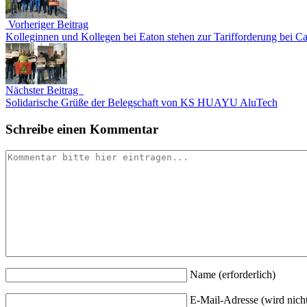
Vorheriger Beitrag
Kolleginnen und Kollegen bei Eaton stehen zur Tarifforderung bei C
Nächster Beitrag
Solidarische Grüße der Belegschaft von KS HUAYU AluTech
Schreibe einen Kommentar
Name
(erforderlich)
E-Mail-Adresse (wird nicht