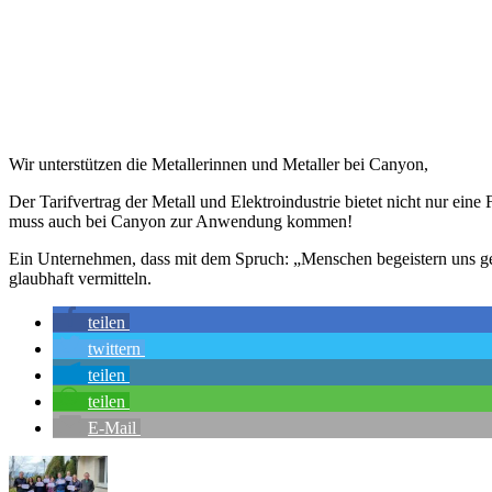
Wir unterstützen die Metallerinnen und Metaller bei Canyon,
Der Tarifvertrag der Metall und Elektroindustrie bietet nicht nur ei
muss auch bei Canyon zur Anwendung kommen!
Ein Unternehmen, dass mit dem Spruch: „Menschen begeistern uns gena
glaubhaft vermitteln.
teilen
twittern
teilen
teilen
E-Mail