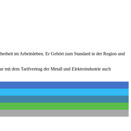
icherheit im Arbeitsleben. Er Gehört zum Standard in der Region und
r mit dem Tarifvertrag der Metall und Elektroindustrie auch