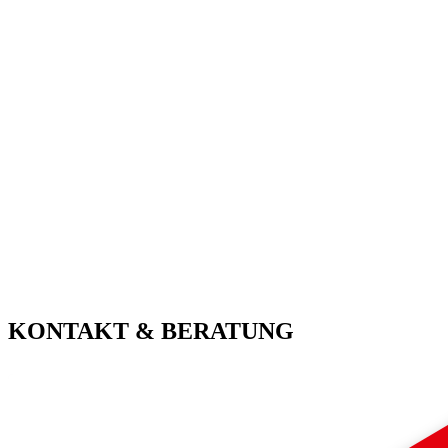
KONTAKT & BERATUNG