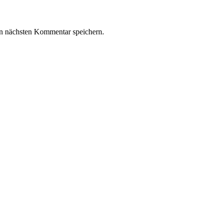
n nächsten Kommentar speichern.