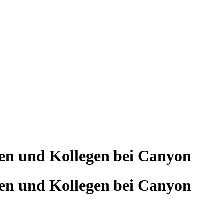
nen und Kollegen bei Canyon
nen und Kollegen bei Canyon