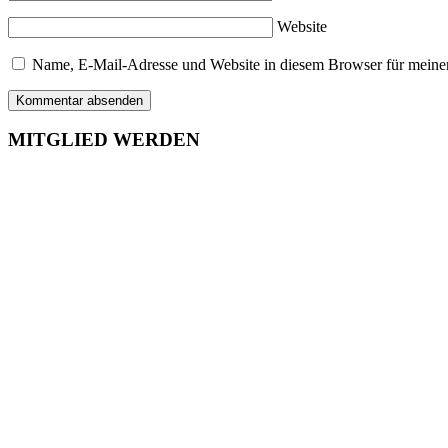
Website
Name, E-Mail-Adresse und Website in diesem Browser für meine
MITGLIED WERDEN