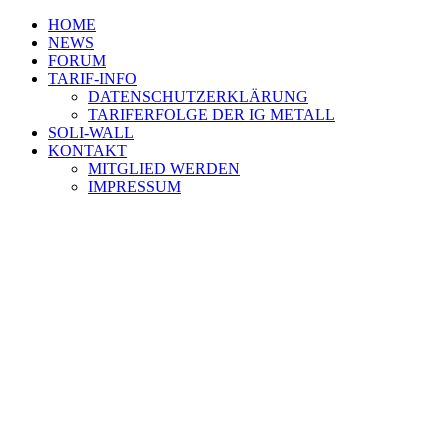
HOME
NEWS
FORUM
TARIF-INFO
DATENSCHUTZERKLÄRUNG
TARIFERFOLGE DER IG METALL
SOLI-WALL
KONTAKT
MITGLIED WERDEN
IMPRESSUM