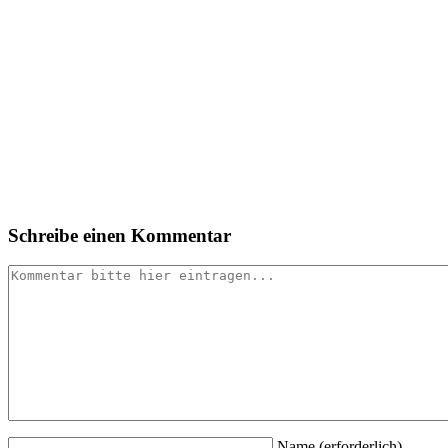
Schreibe einen Kommentar
Name
(erforderlich)