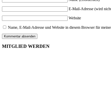
E-Mail-Adresse (wird nicht
Website
Name, E-Mail-Adresse und Website in diesem Browser für meine
MITGLIED WERDEN