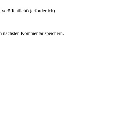
 veröffentlicht)
(erforderlich)
n nächsten Kommentar speichern.