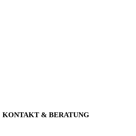
KONTAKT & BERATUNG