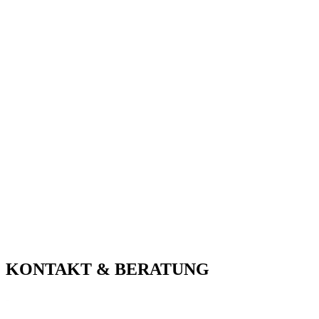
KONTAKT & BERATUNG