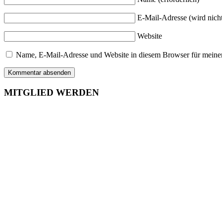
E-Mail-Adresse (wird nicht
Website
Name, E-Mail-Adresse und Website in diesem Browser für meine
MITGLIED WERDEN