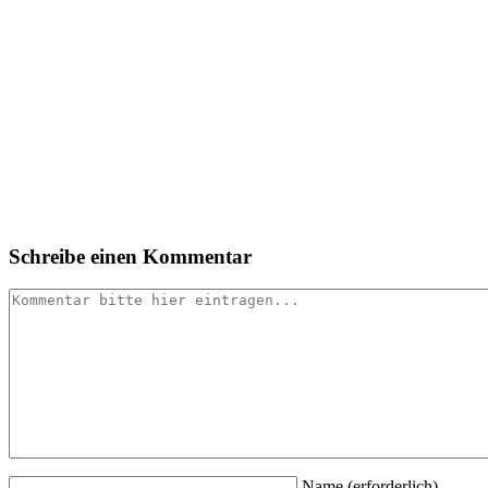
Schreibe einen Kommentar
Name
(erforderlich)