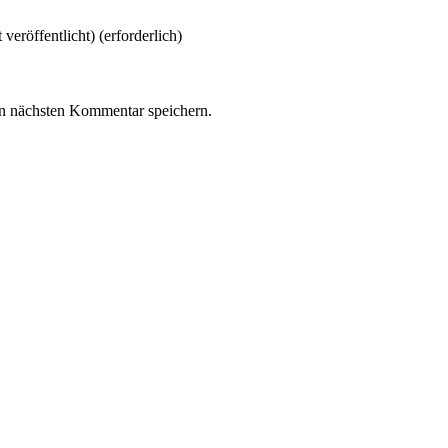
 veröffentlicht)
(erforderlich)
n nächsten Kommentar speichern.