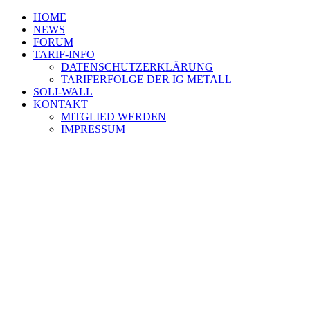
HOME
NEWS
FORUM
TARIF-INFO
DATENSCHUTZERKLÄRUNG
TARIFERFOLGE DER IG METALL
SOLI-WALL
KONTAKT
MITGLIED WERDEN
IMPRESSUM