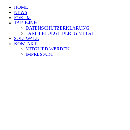
HOME
NEWS
FORUM
TARIF-INFO
DATENSCHUTZERKLÄRUNG
TARIFERFOLGE DER IG METALL
SOLI-WALL
KONTAKT
MITGLIED WERDEN
IMPRESSUM