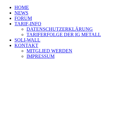
HOME
NEWS
FORUM
TARIF-INFO
DATENSCHUTZERKLÄRUNG
TARIFERFOLGE DER IG METALL
SOLI-WALL
KONTAKT
MITGLIED WERDEN
IMPRESSUM