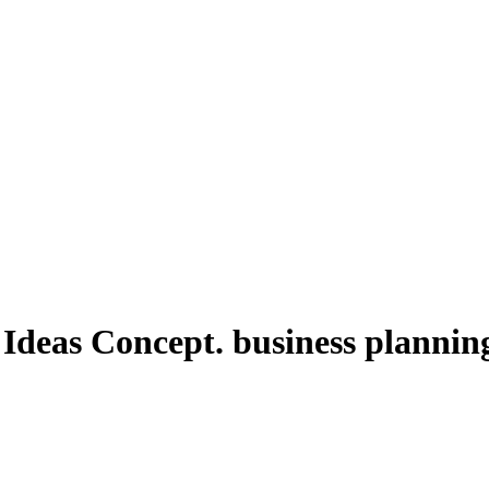
 Ideas Concept. business plannin