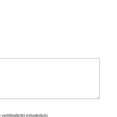
 veröffentlicht)
(erforderlich)