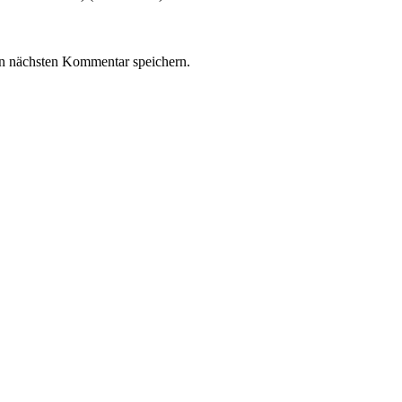
n nächsten Kommentar speichern.