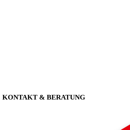
KONTAKT & BERATUNG