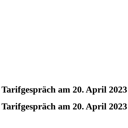
 Tarifgespräch am 20. April 2023
 Tarifgespräch am 20. April 2023