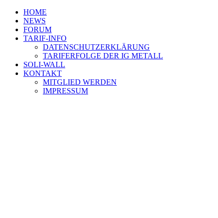
HOME
NEWS
FORUM
TARIF-INFO
DATENSCHUTZERKLÄRUNG
TARIFERFOLGE DER IG METALL
SOLI-WALL
KONTAKT
MITGLIED WERDEN
IMPRESSUM