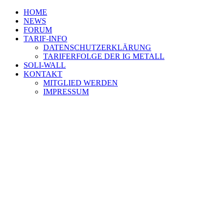
HOME
NEWS
FORUM
TARIF-INFO
DATENSCHUTZERKLÄRUNG
TARIFERFOLGE DER IG METALL
SOLI-WALL
KONTAKT
MITGLIED WERDEN
IMPRESSUM