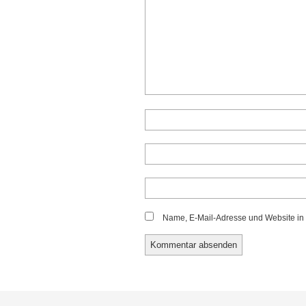
Name, E-Mail-Adresse und Website in