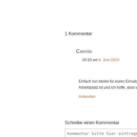
1 Kommentar
Canyon
20:20
am
6. Juni 2023
Einfach nur danke für euren Einsa
Arbeitsplatz ist und ich hoffe, das
Antworten
Schreibe einen Kommentar