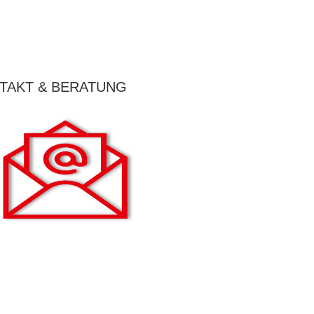
TAKT & BERATUNG