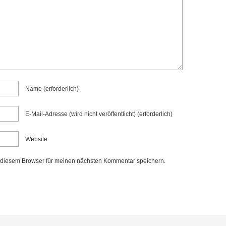
Name
(erforderlich)
E-Mail-Adresse (wird nicht veröffentlicht)
(erforderlich)
Website
 diesem Browser für meinen nächsten Kommentar speichern.