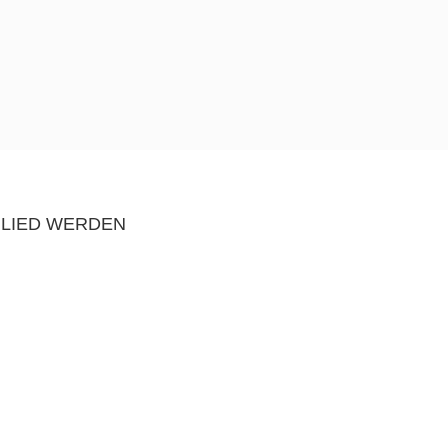
GLIED WERDEN