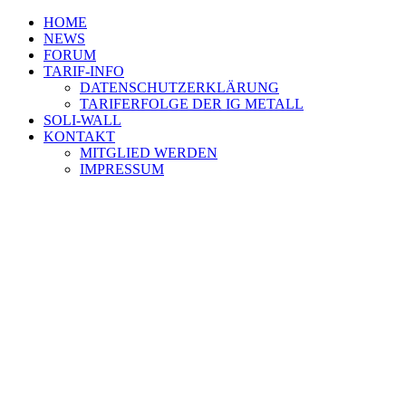
HOME
NEWS
FORUM
TARIF-INFO
DATENSCHUTZERKLÄRUNG
TARIFERFOLGE DER IG METALL
SOLI-WALL
KONTAKT
MITGLIED WERDEN
IMPRESSUM