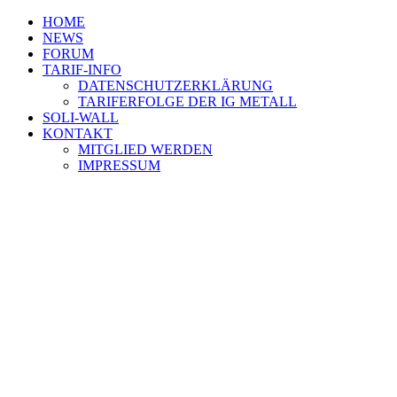
HOME
NEWS
FORUM
TARIF-INFO
DATENSCHUTZERKLÄRUNG
TARIFERFOLGE DER IG METALL
SOLI-WALL
KONTAKT
MITGLIED WERDEN
IMPRESSUM