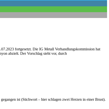
07.2023 fortgesetzt. Die IG Metall Verhandlungskommission hat
nyon abzielt. Der Vorschlag sieht vor, durch
egangen ist (Stichwort – hier schlagen zwei Herzen in einer Brust).