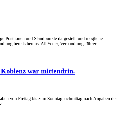
tige Positionen und Standpunkte dargestellt und mögliche
ndlung bereits heraus. Ali Yener, Verhandlungsführer
 Koblenz war mittendrin.
aben von Freitag bis zum Sonntagnachmittag nach Angaben der
w