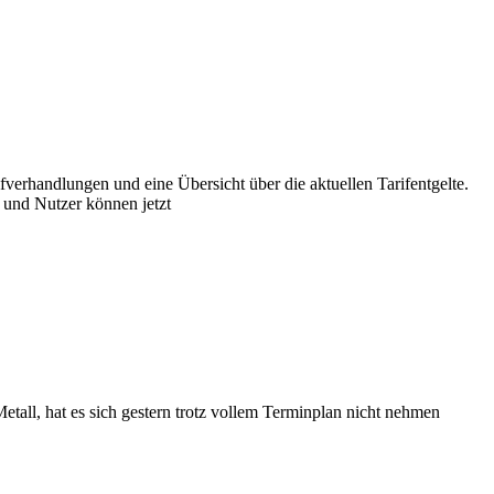
fverhandlungen und eine Übersicht über die aktuellen Tarifentgelte.
 und Nutzer können jetzt
all, hat es sich gestern trotz vollem Terminplan nicht nehmen