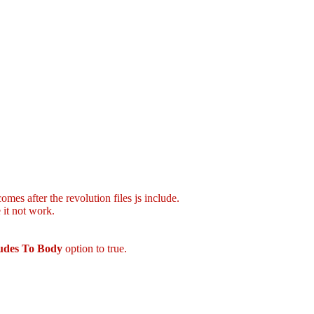
mes after the revolution files js include.
 it not work.
ludes To Body
option to true.