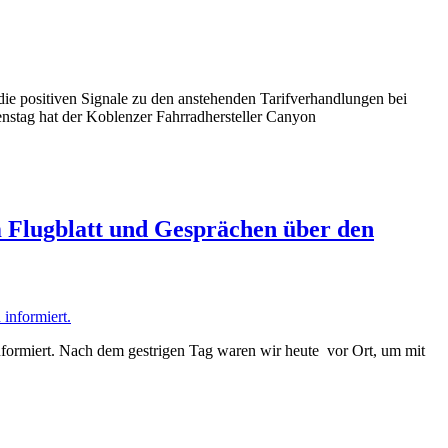
ie positiven Signale zu den anstehenden Tarifverhandlungen bei
nstag hat der Koblenzer Fahrradhersteller Canyon
 Flugblatt und Gesprächen über den
formiert. Nach dem gestrigen Tag waren wir heute vor Ort, um mit