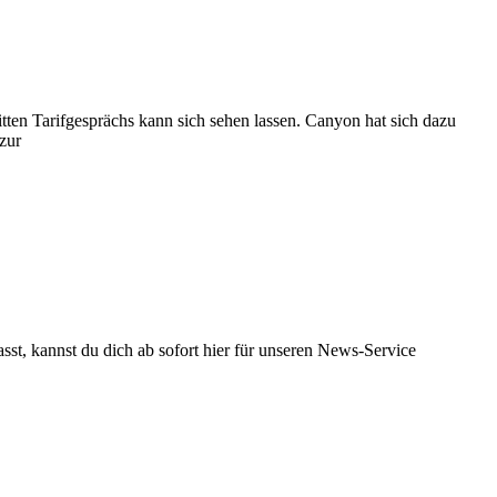
tten Tarifgesprächs kann sich sehen lassen. Canyon hat sich dazu
zur
st, kannst du dich ab sofort hier für unseren News-Service