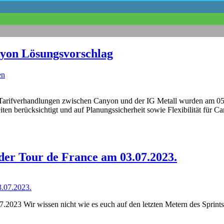
nyon Lösungsvorschlag
en
Tarifverhandlungen zwischen Canyon und der IG Metall wurden am 05.
iten berücksichtigt und auf Planungssicherheit sowie Flexibilität für Ca
der Tour de France am 03.07.2023.
2023 Wir wissen nicht wie es euch auf den letzten Metern des Sprints g