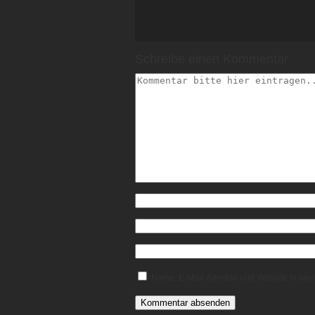
Schreibe einen Kommentar
Name, E-Mail-Adresse und Website in die