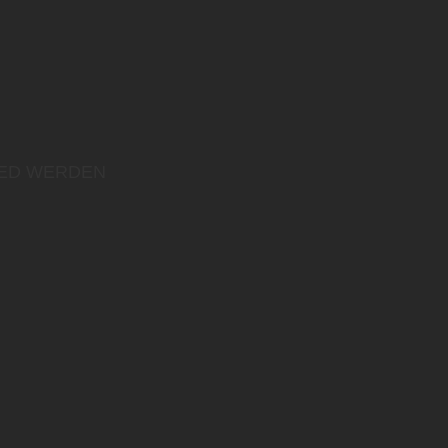
IED WERDEN