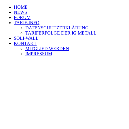
HOME
NEWS
FORUM
TARIF-INFO
DATENSCHUTZERKLÄRUNG
TARIFERFOLGE DER IG METALL
SOLI-WALL
KONTAKT
MITGLIED WERDEN
IMPRESSUM