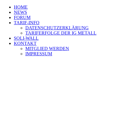
HOME
NEWS
FORUM
TARIF-INFO
DATENSCHUTZERKLÄRUNG
TARIFERFOLGE DER IG METALL
SOLI-WALL
KONTAKT
MITGLIED WERDEN
IMPRESSUM