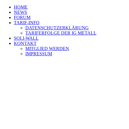
HOME
NEWS
FORUM
TARIF-INFO
DATENSCHUTZERKLÄRUNG
TARIFERFOLGE DER IG METALL
SOLI-WALL
KONTAKT
MITGLIED WERDEN
IMPRESSUM