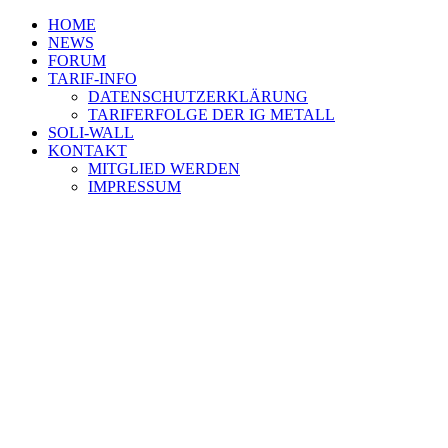
HOME
NEWS
FORUM
TARIF-INFO
DATENSCHUTZERKLÄRUNG
TARIFERFOLGE DER IG METALL
SOLI-WALL
KONTAKT
MITGLIED WERDEN
IMPRESSUM