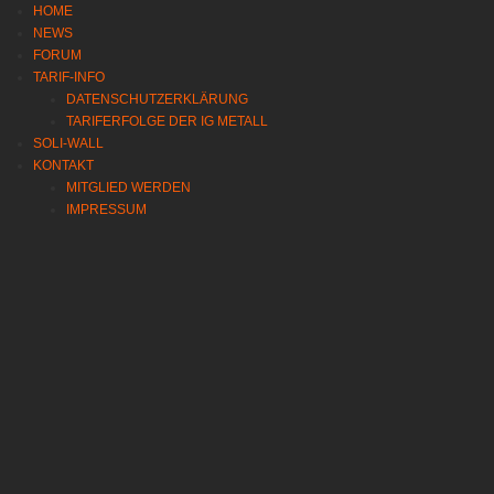
HOME
NEWS
FORUM
TARIF-INFO
DATENSCHUTZERKLÄRUNG
TARIFERFOLGE DER IG METALL
SOLI-WALL
KONTAKT
MITGLIED WERDEN
IMPRESSUM