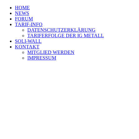
HOME
NEWS
FORUM
TARIF-INFO
DATENSCHUTZERKLÄRUNG
TARIFERFOLGE DER IG METALL
SOLI-WALL
KONTAKT
MITGLIED WERDEN
IMPRESSUM