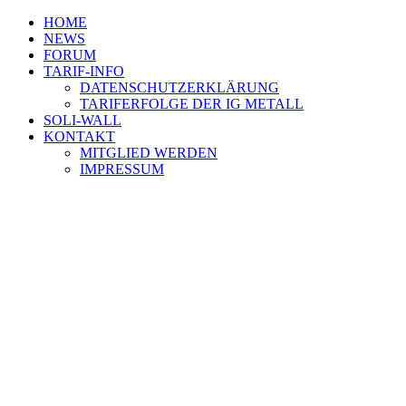
HOME
NEWS
FORUM
TARIF-INFO
DATENSCHUTZERKLÄRUNG
TARIFERFOLGE DER IG METALL
SOLI-WALL
KONTAKT
MITGLIED WERDEN
IMPRESSUM