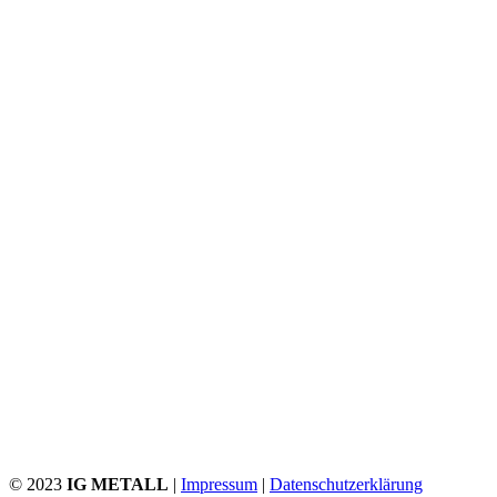
© 2023
IG METALL
|
Impressum
|
Datenschutzerklärung