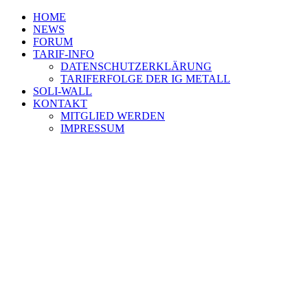
HOME
NEWS
FORUM
TARIF-INFO
DATENSCHUTZERKLÄRUNG
TARIFERFOLGE DER IG METALL
SOLI-WALL
KONTAKT
MITGLIED WERDEN
IMPRESSUM