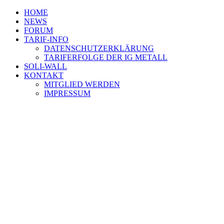
HOME
NEWS
FORUM
TARIF-INFO
DATENSCHUTZERKLÄRUNG
TARIFERFOLGE DER IG METALL
SOLI-WALL
KONTAKT
MITGLIED WERDEN
IMPRESSUM