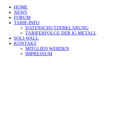
HOME
NEWS
FORUM
TARIF-INFO
DATENSCHUTZERKLÄRUNG
TARIFERFOLGE DER IG METALL
SOLI-WALL
KONTAKT
MITGLIED WERDEN
IMPRESSUM