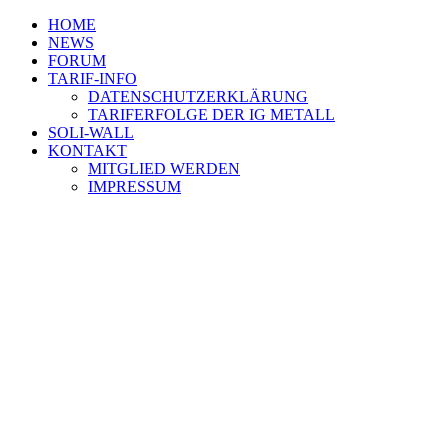
HOME
NEWS
FORUM
TARIF-INFO
DATENSCHUTZERKLÄRUNG
TARIFERFOLGE DER IG METALL
SOLI-WALL
KONTAKT
MITGLIED WERDEN
IMPRESSUM