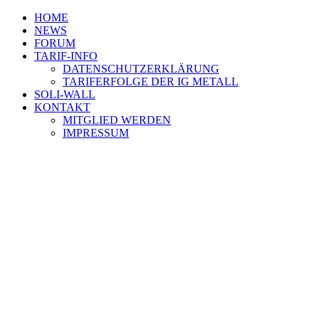
HOME
NEWS
FORUM
TARIF-INFO
DATENSCHUTZERKLÄRUNG
TARIFERFOLGE DER IG METALL
SOLI-WALL
KONTAKT
MITGLIED WERDEN
IMPRESSUM