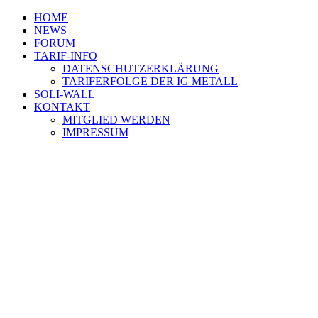
HOME
NEWS
FORUM
TARIF-INFO
DATENSCHUTZERKLÄRUNG
TARIFERFOLGE DER IG METALL
SOLI-WALL
KONTAKT
MITGLIED WERDEN
IMPRESSUM