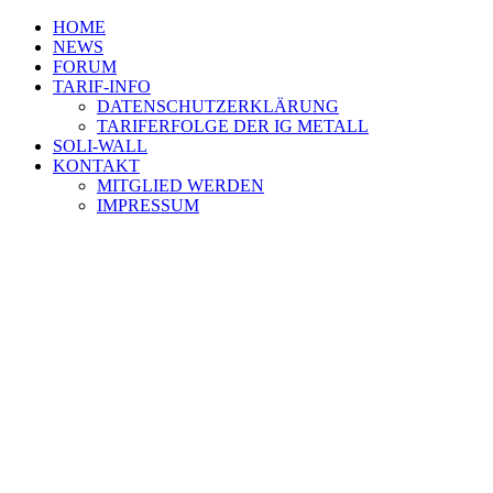
HOME
NEWS
FORUM
TARIF-INFO
DATENSCHUTZERKLÄRUNG
TARIFERFOLGE DER IG METALL
SOLI-WALL
KONTAKT
MITGLIED WERDEN
IMPRESSUM