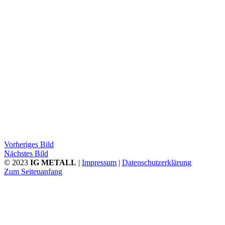
Vorheriges Bild
Nächstes Bild
© 2023
IG METALL
|
Impressum
|
Datenschutzerklärung
Zum Seitenanfang