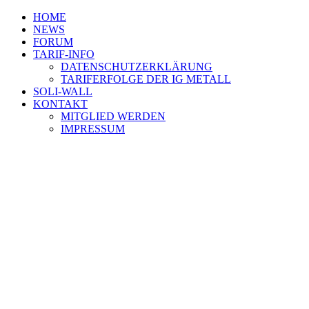
HOME
NEWS
FORUM
TARIF-INFO
DATENSCHUTZERKLÄRUNG
TARIFERFOLGE DER IG METALL
SOLI-WALL
KONTAKT
MITGLIED WERDEN
IMPRESSUM