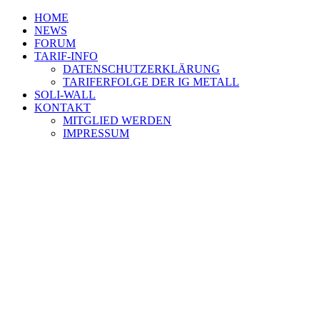
HOME
NEWS
FORUM
TARIF-INFO
DATENSCHUTZERKLÄRUNG
TARIFERFOLGE DER IG METALL
SOLI-WALL
KONTAKT
MITGLIED WERDEN
IMPRESSUM