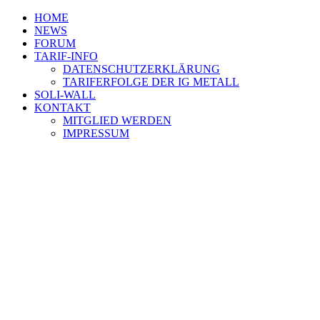
HOME
NEWS
FORUM
TARIF-INFO
DATENSCHUTZERKLÄRUNG
TARIFERFOLGE DER IG METALL
SOLI-WALL
KONTAKT
MITGLIED WERDEN
IMPRESSUM