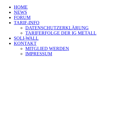
HOME
NEWS
FORUM
TARIF-INFO
DATENSCHUTZERKLÄRUNG
TARIFERFOLGE DER IG METALL
SOLI-WALL
KONTAKT
MITGLIED WERDEN
IMPRESSUM