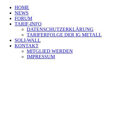
HOME
NEWS
FORUM
TARIF-INFO
DATENSCHUTZERKLÄRUNG
TARIFERFOLGE DER IG METALL
SOLI-WALL
KONTAKT
MITGLIED WERDEN
IMPRESSUM