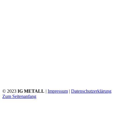
© 2023
IG METALL
|
Impressum
|
Datenschutzerklärung
Zum Seitenanfang