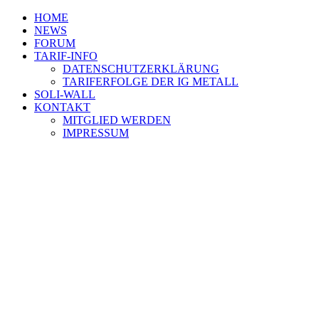
HOME
NEWS
FORUM
TARIF-INFO
DATENSCHUTZERKLÄRUNG
TARIFERFOLGE DER IG METALL
SOLI-WALL
KONTAKT
MITGLIED WERDEN
IMPRESSUM