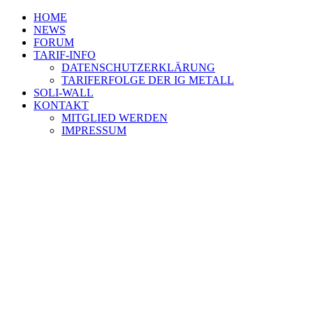
HOME
NEWS
FORUM
TARIF-INFO
DATENSCHUTZERKLÄRUNG
TARIFERFOLGE DER IG METALL
SOLI-WALL
KONTAKT
MITGLIED WERDEN
IMPRESSUM